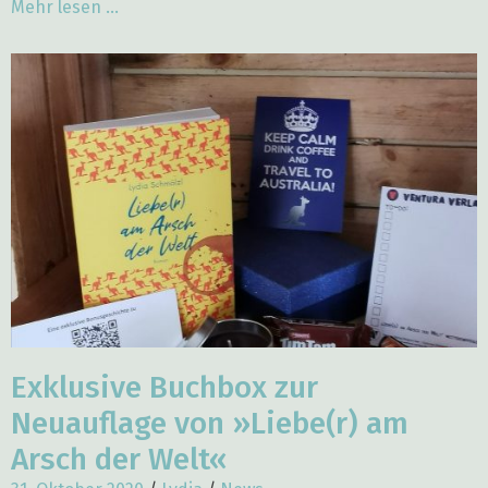
Mehr lesen ...
Exklusive Buchbox zur
Neuauflage von »Liebe(r) am
Arsch der Welt«