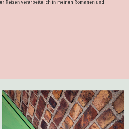
er Reisen verarbeite ich in meinen Romanen und