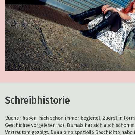
Schreibhistorie
Bücher haben mich schon immer begleitet. Zuerst in Form 
Geschichte vorgelesen hat. Damals hat sich auch schon 
Vertrautem gezeigt. Denn eine spezielle Geschichte habe i