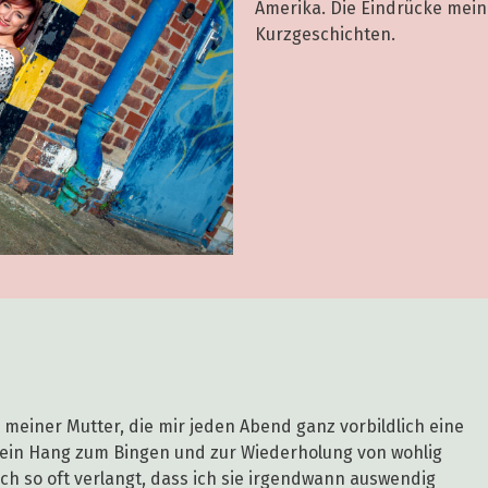
Amerika. Die Eindrücke mein
Kurzgeschichten.
meiner Mutter, die mir jeden Abend ganz vorbildlich eine
mein Hang zum Bingen und zur Wiederholung von wohlig
ch so oft verlangt, dass ich sie irgendwann auswendig