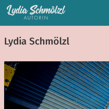
Lydia Schmölzl