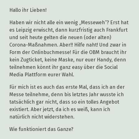
Hallo ihr Lieben!
Haben wir nicht alle ein wenig „Messeweh“? Erst hat
es Leipzig erwischt, dann kurzfristig auch Frankfurt
und seit heute gelten die neuen (oder alten)
Corona-Maßnahmen. Aber!! Hilfe naht! Und zwar in
Form der Onlinbuchmesse! Für die OBM braucht ihr
kein Zugticket, keine Maske, nur euer Handy, denn
teilnehmen könnt ihr ganz easy über die Social
Media Plattform eurer Wahl.
Für mich ist es auch das erste Mal, dass ich an der
Messe teilnehme, denn bis letztes Jahr wusste ich
tatsächlich gar nicht, dass so ein tolles Angebot
existiert. Aber jetzt, da ich es weiß, kann ich
natürlich nicht widerstehen.
Wie funktioniert das Ganze?