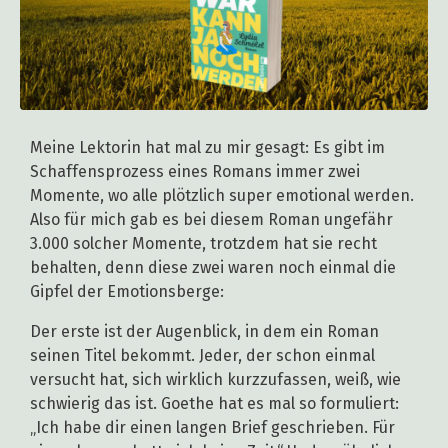
Meine Lektorin hat mal zu mir gesagt: Es gibt im
Schaffensprozess eines Romans immer zwei
Momente, wo alle plötzlich super emotional werden.
Also für mich gab es bei diesem Roman ungefähr
3.000 solcher Momente, trotzdem hat sie recht
behalten, denn diese zwei waren noch einmal die
Gipfel der Emotionsberge:
Der erste ist der Augenblick, in dem ein Roman
seinen Titel bekommt. Jeder, der schon einmal
versucht hat, sich wirklich kurzzufassen, weiß, wie
schwierig das ist. Goethe hat es mal so formuliert:
„Ich habe dir einen langen Brief geschrieben. Für