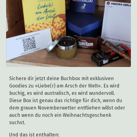
Sichere dir jetzt deine Buchbox mit exklusiven
Goodies zu »Liebe(r) am Arsch der Welt«. Es wird
buchig, es wird australisch, es wird wundervoll.
Diese Box ist genau das richtige für dich, wenn du
dem grauen Novemberwetter entfliehen willst oder
auch wenn du noch ein Weihnachtsgeschenk
suchst.
Und das ist enthalten: