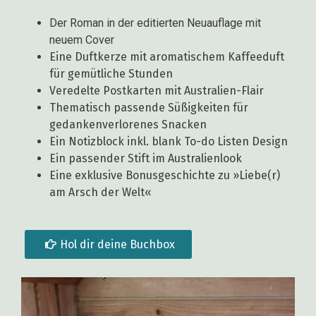
Der Roman in der editierten Neuauflage mit
neuem Cover
Eine Duftkerze mit aromatischem Kaffeeduft
für gemütliche Stunden
Veredelte Postkarten mit Australien-Flair
Thematisch passende Süßigkeiten für
gedankenverlorenes Snacken
Ein Notizblock inkl. blank To-do Listen Design
Ein passender Stift im Australienlook
Eine exklusive Bonusgeschichte zu »Liebe(r)
am Arsch der Welt«
Hol dir deine Buchbox