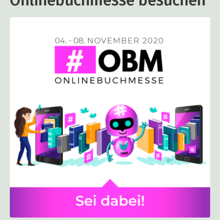
Onlinebuchmesse besuchen