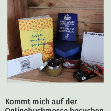
Kommt mich auf der