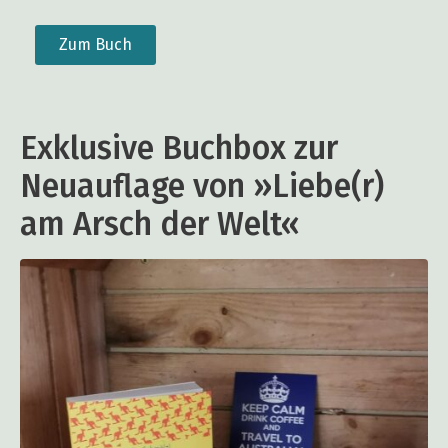
Zum Buch
Exklusive Buchbox zur
Neuauflage von »Liebe(r)
am Arsch der Welt«