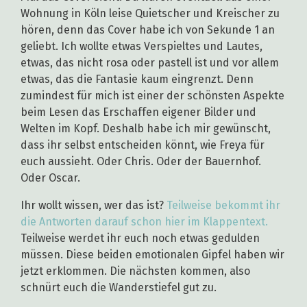
Wohnung in Köln leise Quietscher und Kreischer zu
hören, denn das Cover habe ich von Sekunde 1 an
geliebt. Ich wollte etwas Verspieltes und Lautes,
etwas, das nicht rosa oder pastell ist und vor allem
etwas, das die Fantasie kaum eingrenzt. Denn
zumindest für mich ist einer der schönsten Aspekte
beim Lesen das Erschaffen eigener Bilder und
Welten im Kopf. Deshalb habe ich mir gewünscht,
dass ihr selbst entscheiden könnt, wie Freya für
euch aussieht. Oder Chris. Oder der Bauernhof.
Oder Oscar.
Ihr wollt wissen, wer das ist?
Teilweise bekommt ihr
die Antworten darauf schon hier im Klappentext.
Teilweise werdet ihr euch noch etwas gedulden
müssen.
Diese beiden emotionalen Gipfel haben wir
jetzt erklommen. Die nächsten kommen, also
schnürt euch die Wanderstiefel gut zu.