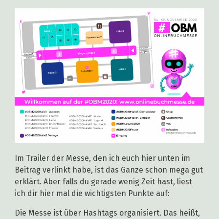
Im Trailer der Messe, den ich euch hier unten im
Beitrag verlinkt habe, ist das Ganze schon mega gut
erklärt. Aber falls du gerade wenig Zeit hast, liest
ich dir hier mal die wichtigsten Punkte auf:
Die Messe ist über Hashtags organisiert. Das heißt,