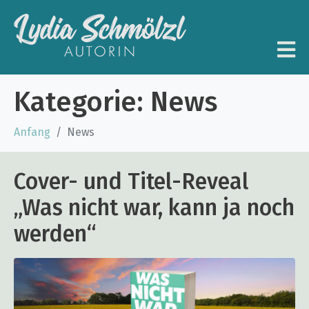
Kategorie:
News
Anfang
News
Cover- und Titel-Reveal
„Was nicht war, kann ja noch
werden“